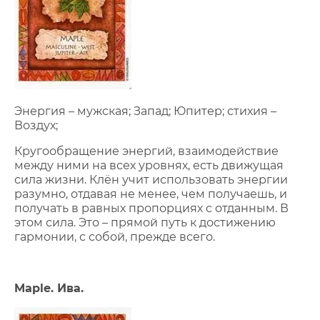
Энергия – мужская; Запад; Юпитер; стихия –
Воздух;
Кругообращение энергий, взаимодействие
между ними на всех уровнях, есть движущая
сила жизни. Клён учит использовать энергии
разумно, отдавая не менее, чем получаешь, и
получать в равных пропорциях с отданным. В
этом сила. Это – прямой путь к достижению
гармонии, с собой, прежде всего.
Maple. Ива.