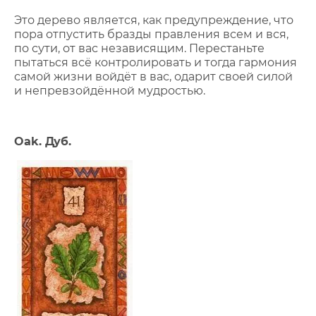
Это дерево является, как предупреждение, что
пора отпустить бразды правления всем и вся,
по сути, от вас независящим. Перестаньте
пытаться всё контролировать и тогда гармония
самой жизни войдёт в вас, одарит своей силой
и непревзойдённой мудростью.
Oak. Дуб.