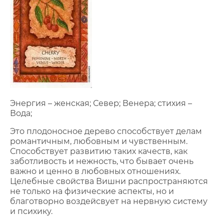
Энергия – женская; Север; Венера; стихия –
Вода;
Это плодоносное дерево способствует делам
романтичным, любовным и чувственным.
Способствует развитию таких качеств, как
заботливость и нежность, что бывает очень
важно и ценно в любовных отношениях.
Целебные свойства Вишни распространяются
не только на физические аспекты, но и
благотворно воздейсвует на нервную систему
и психику.