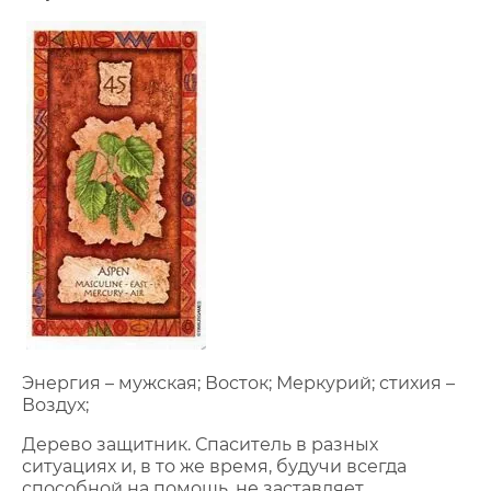
Энергия – мужская; Восток; Меркурий; стихия –
Воздух;
Дерево защитник. Спаситель в разных
ситуациях и, в то же время, будучи всегда
способной на помощь, не заставляет