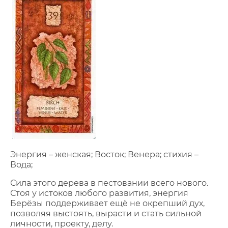
Энергия – женская; Восток; Венера; стихия –
Вода;
Сила этого дерева в пестовании всего нового.
Стоя у истоков любого развития, энергия
Берёзы поддерживает ещё не окрепший дух,
позволяя выстоять, вырасти и стать сильной
личности, проекту, делу.