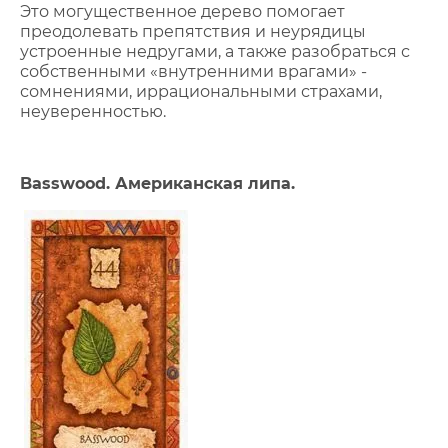
Это могущественное дерево помогает
преодолевать препятствия и неурядицы
устроенные недругами, а также разобраться с
собственными «внутренними врагами» -
сомнениями, иррациональными страхами,
неуверенностью.
Basswood. Американская липа.