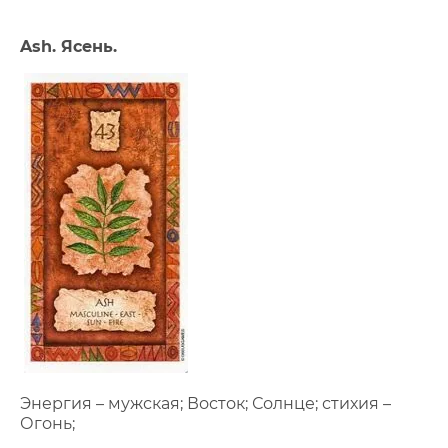
Ash. Ясень.
Энергия – мужская; Восток; Солнце; стихия –
Огонь;