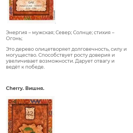
Энергия – мужская; Север; Солнце; стихия –
Огонь;
Это дерево олицетворяет долговечность, силу и
могущество. Способствует росту доверия и
увеличивает возможности. Дарует отвагу и
ведёт к победе.
Cherry. Вишня.