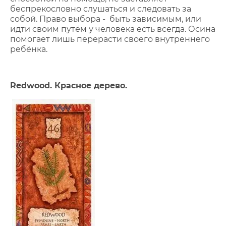
беспрекословно слушаться и следовать за
собой. Право выбора - быть зависимым, или
идти своим путём у человека есть всегда. Осина
помогает лишь перерасти своего внутреннего
ребёнка.
Redwood. Красное дерево.