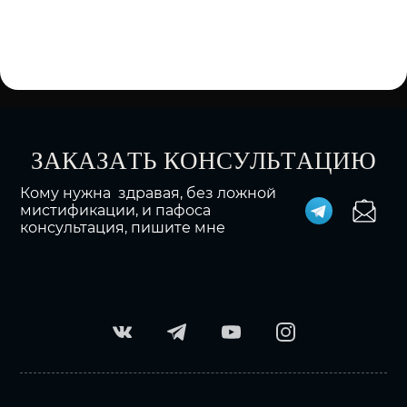
ЗАКАЗАТЬ КОНСУЛЬТАЦИЮ
Кому нужна здравая, без ложной
мистификации, и пафоса
консультация, пишите мне