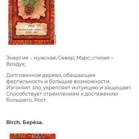
Энергия – мужская; Север; Марс; стихия –
Воздух;
Долговечное дерево, обещающее
фертильность и большие возможности.
Изгоняет зло, укрепляет интуицию и защищает.
Способствует стремлениям к достижению
большего. Рост.
Birch. Берёза.