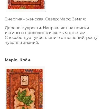
Энергия – женская; Север; Марс; Земля;
Дерево мудрости. Направляет на поиски
истины и приводит к искомым ответам.
Способствует укреплению отношений, росту
чувств и знаний.
Maple. Клён.