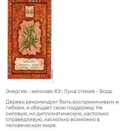
Энергия – женская; Юг; Луна; стихия – Вода;
Дерево рекомендует быть восприимчивым и
гибким, и обещает свою поддержку. Не
силовую, но дипломатическую, настолько
справедливую, насколько возможно в
человеческом мире.