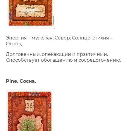
Энергия – мужская; Север; Солнце; стихия –
Огонь;
Долговечный, опекающий и практичный.
Способствует обогащению и сосредоточению.
Pine. Сосна.