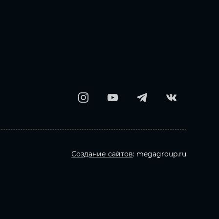
Создание сайтов
: megagroup.ru