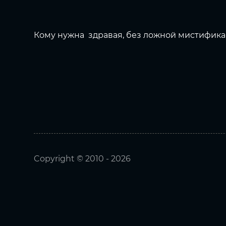
Кому нужна здравая, без ложной мистифика
Copyright © 2010 - 2026