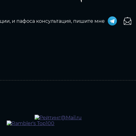
ции, и пафоса консультация, пишите мне