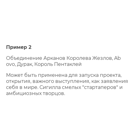
Пример 2
Объединение Арканов Королева Жезлов, Ab
ovo, Дурак, Король Пентаклей
Может быть применена для запуска проекта,
открытия, важного выступления, как заявления
себя в мире. Сигилла смелых "стартаперов" и
амбициозных творцов.