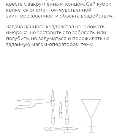
креста с закруглённым концом. Сей кубок
является элементом чувственной
заинтересованности объекта воздействия.
Задача данного колдовства не "сломать"
имярека, не заставить его заболеть, или
погубить, но задуматься и переживать на
заданную магом-оператором тему.