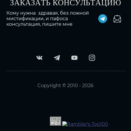
ЗАКАЗАТЬ КОНСУЛЬТАЦИЮ
Кому нужна здравая, без ложной
мистификации, и пафоса
консультация, пишите мне
Copyright © 2010 - 2026