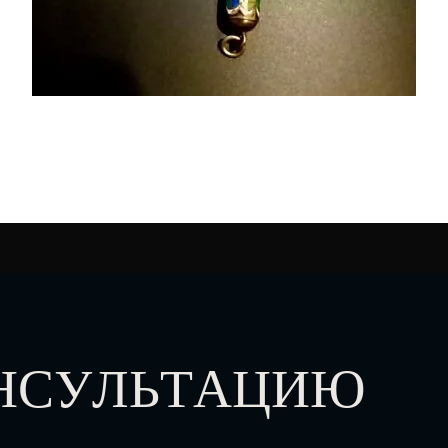
ОНСУЛЬТАЦИЮ