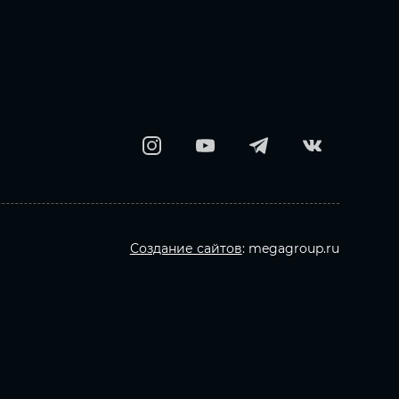
Создание сайтов
: megagroup.ru