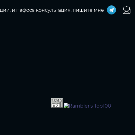
ции, и пафоса консультация, пишите мне