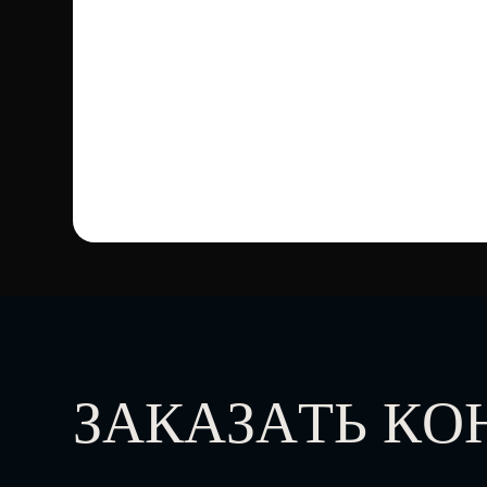
ЗАКАЗАТЬ К