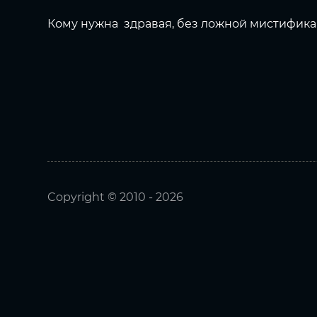
Кому нужна здравая, без ложной мистифика
Copyright © 2010 - 2026